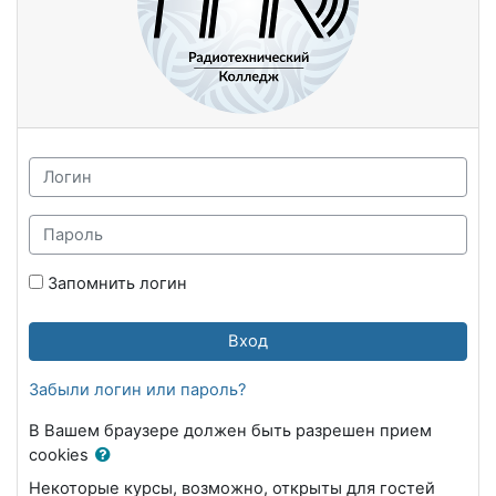
Логин
Пароль
Запомнить логин
Вход
Забыли логин или пароль?
В Вашем браузере должен быть разрешен прием
cookies
Некоторые курсы, возможно, открыты для гостей