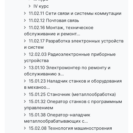
IV курс
11.02.11 Сети связи и системы коммутации
11.02.12 Почтовая связь
11.02.16 Монтаж, техническое
обслуживание и ремонт...
11.02.17 Разработка электронных устройств
и систем
12.02.03 Радиоэлектронные приборные
устройства
13.01.10 Электромонтер по ремонту и
обслуживанию э...
15.01.23 Наладчик станков и оборудования
в механоо...
15.01.25 Станочник (металлообработка)
15.01.32 Оператор станков с программным
управлением
15.01.38 Оператор-наладчик
металлообрабатывающих с...
15.02.08 Технология машиностроения