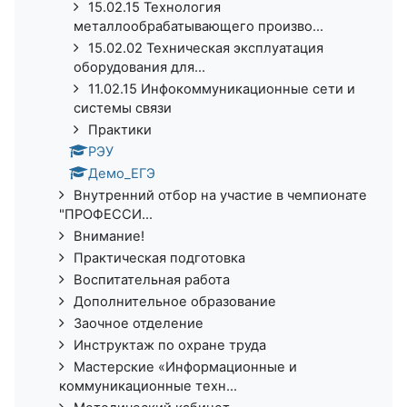
15.02.15 Технология
металлообрабатывающего произво...
15.02.02 Техническая эксплуатация
оборудования для...
11.02.15 Инфокоммуникационные сети и
системы связи
Практики
РЭУ
Демо_ЕГЭ
Внутренний отбор на участие в чемпионате
"ПРОФЕССИ...
Внимание!
Практическая подготовка
Воспитательная работа
Дополнительное образование
Заочное отделение
Инструктаж по охране труда
Мастерские «Информационные и
коммуникационные техн...