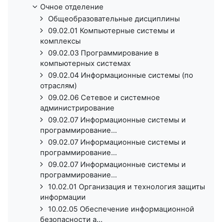
Очное отделение
Общеобразовательные дисциплины
09.02.01 Компьютерные системы и
комплексы
09.02.03 Программирование в
компьютерных системах
09.02.04 Информационные системы (по
отраслям)
09.02.06 Сетевое и системное
администрирование
09.02.07 Информационные системы и
программирование...
09.02.07 Информационные системы и
программирование...
09.02.07 Информационные системы и
программирование...
10.02.01 Организация и технология защиты
информации
10.02.05 Обеспечение информационной
безопасности а...