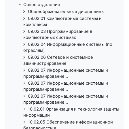
Очное отделение
Общеобразовательные дисциплины
09.02.01 Компьютерные системы и
комплексы
09.02.03 Программирование в
компьютерных системах
09.02.04 Информационные системы (по
отраслям)
09.02.06 Сетевое и системное
администрирование
09.02.07 Информационные системы и
программирование...
09.02.07 Информационные системы и
программирование...
09.02.07 Информационные системы и
программирование...
10.02.01 Организация и технология защиты
информации
10.02.05 Обеспечение информационной
безопасности а...