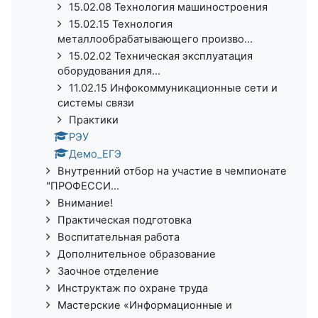
15.02.08 Технология машиностроения
15.02.15 Технология
металлообрабатывающего произво...
15.02.02 Техническая эксплуатация
оборудования для...
11.02.15 Инфокоммуникационные сети и
системы связи
Практики
РЭУ
Демо_ЕГЭ
Внутренний отбор на участие в чемпионате
"ПРОФЕССИ...
Внимание!
Практическая подготовка
Воспитательная работа
Дополнительное образование
Заочное отделение
Инструктаж по охране труда
Мастерские «Информационные и