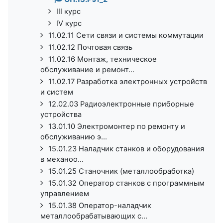
III курс
IV курс
11.02.11 Сети связи и системы коммутации
11.02.12 Почтовая связь
11.02.16 Монтаж, техническое
обслуживание и ремонт...
11.02.17 Разработка электронных устройств
и систем
12.02.03 Радиоэлектронные приборные
устройства
13.01.10 Электромонтер по ремонту и
обслуживанию э...
15.01.23 Наладчик станков и оборудования
в механоо...
15.01.25 Станочник (металлообработка)
15.01.32 Оператор станков с программным
управлением
15.01.38 Оператор-наладчик
металлообрабатывающих с...