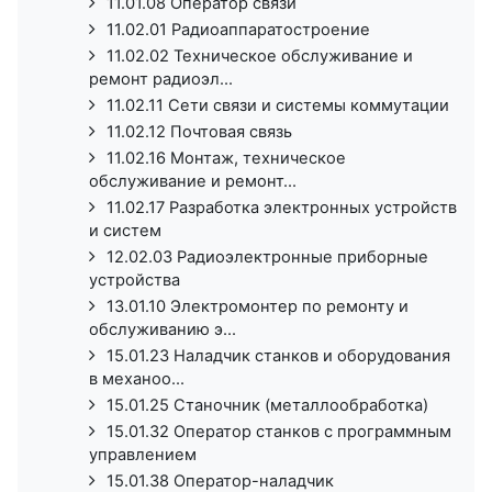
11.01.08 Оператор связи
11.02.01 Радиоаппаратостроение
11.02.02 Техническое обслуживание и
ремонт радиоэл...
11.02.11 Сети связи и системы коммутации
11.02.12 Почтовая связь
11.02.16 Монтаж, техническое
обслуживание и ремонт...
11.02.17 Разработка электронных устройств
и систем
12.02.03 Радиоэлектронные приборные
устройства
13.01.10 Электромонтер по ремонту и
обслуживанию э...
15.01.23 Наладчик станков и оборудования
в механоо...
15.01.25 Станочник (металлообработка)
15.01.32 Оператор станков с программным
управлением
15.01.38 Оператор-наладчик