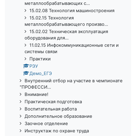
металлообрабатывающих с...
15.02.08 Технология машиностроения
15.02.15 Технология
металлообрабатывающего произво...
15.02.02 Техническая эксплуатация
оборудования для...
11.02.15 Инфокоммуникационные сети и
системы связи
Практики
РЭУ
Демо_ЕГЭ
Внутренний отбор на участие в чемпионате
"ПРОФЕССИ...
Внимание!
Практическая подготовка
Воспитательная работа
Дополнительное образование
Заочное отделение
Инструктаж по охране труда