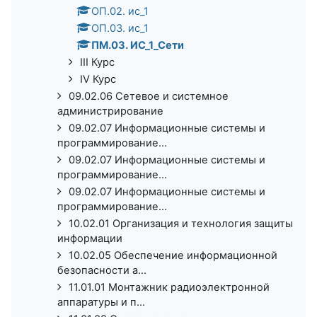
ОП.02. ис_1
ОП.03. ис_1
ПМ.03. ИС_1_Сети
III Курс
IV Курс
09.02.06 Сетевое и системное
администрирование
09.02.07 Информационные системы и
программирование...
09.02.07 Информационные системы и
программирование...
09.02.07 Информационные системы и
программирование...
10.02.01 Организация и технология защиты
информации
10.02.05 Обеспечение информационной
безопасности а...
11.01.01 Монтажник радиоэлектронной
аппаратуры и п...