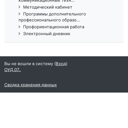
коммуникационные техн...
Методический кабинет
Программы дополнительного
профессионального образо...
Профориентационная работа
Электронный дневник
Вы не вошли в систему (
Вход
)
ОУД.07..
Сводка хранения данных