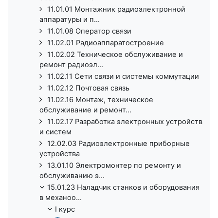
11.01.01 Монтажник радиоэлектронной
аппаратуры и п...
11.01.08 Оператор связи
11.02.01 Радиоаппаратостроение
11.02.02 Техническое обслуживание и
ремонт радиоэл...
11.02.11 Сети связи и системы коммутации
11.02.12 Почтовая связь
11.02.16 Монтаж, техническое
обслуживание и ремонт...
11.02.17 Разработка электронных устройств
и систем
12.02.03 Радиоэлектронные приборные
устройства
13.01.10 Электромонтер по ремонту и
обслуживанию э...
15.01.23 Наладчик станков и оборудования
в механоо...
I курс