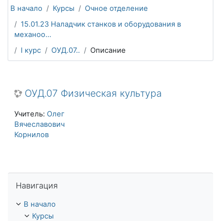
В начало
Курсы
Очное отделение
15.01.23 Наладчик станков и оборудования в
механоо...
I курс
ОУД.07..
Описание
ОУД.07 Физическая культура
Учитель:
Олег
Вячеславович
Корнилов
Пропустить Навигация
Навигация
В начало
Курсы