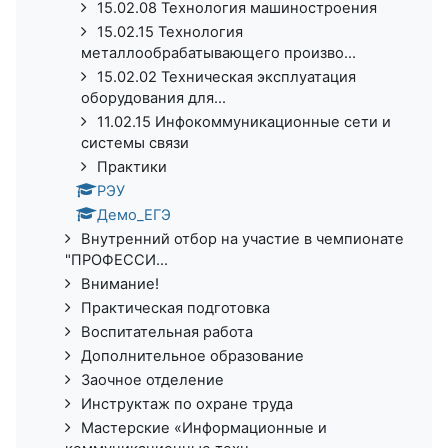
15.02.08 Технология машиностроения
15.02.15 Технология
металлообрабатывающего произво...
15.02.02 Техническая эксплуатация
оборудования для...
11.02.15 Инфокоммуникационные сети и
системы связи
Практики
РЭУ
Демо_ЕГЭ
Внутренний отбор на участие в чемпионате
"ПРОФЕССИ...
Внимание!
Практическая подготовка
Воспитательная работа
Дополнительное образование
Заочное отделение
Инструктаж по охране труда
Мастерские «Информационные и