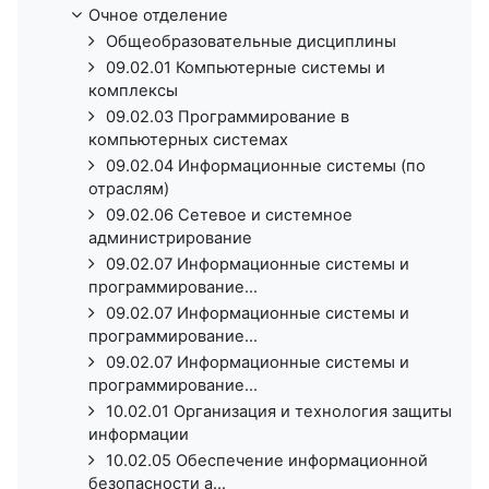
Очное отделение
Общеобразовательные дисциплины
09.02.01 Компьютерные системы и
комплексы
09.02.03 Программирование в
компьютерных системах
09.02.04 Информационные системы (по
отраслям)
09.02.06 Сетевое и системное
администрирование
09.02.07 Информационные системы и
программирование...
09.02.07 Информационные системы и
программирование...
09.02.07 Информационные системы и
программирование...
10.02.01 Организация и технология защиты
информации
10.02.05 Обеспечение информационной
безопасности а...