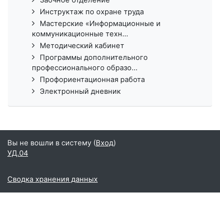
Инструктаж по охране труда
Мастерские «Информационные и
коммуникационные техн...
Методический кабинет
Программы дополнительного
профессионального образо...
Профориентационная работа
Электронный дневник
Вы не вошли в систему (
Вход
)
УД.04
Сводка хранения данных