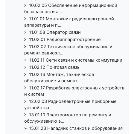
10.02.05 Обеспечение информационной
безопасности а...
11.01.01 Монтажник радиоэлектронной
аппаратуры и п...
11.01.08 Оператор связи
11.02.01 Радиоаппаратостроение
11.02.02 Техническое обслуживание и
ремонт радиоэл...
11.02.11 Сети связи и системы коммутации
11.02.12 Почтовая связь
11.02.16 Монтаж, техническое
обслуживание и ремонт...
11.02.17 Разработка электронных устройств
и систем
12.02.03 Радиоэлектронные приборные
устройства
13.01.10 Электромонтер по ремонту и
обслуживанию э...
15.01.23 Наладчик станков и оборудования