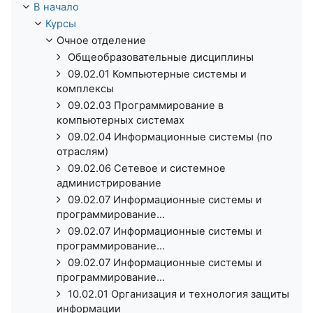
В начало
Курсы
Очное отделение
Общеобразовательные дисциплины
09.02.01 Компьютерные системы и
комплексы
09.02.03 Программирование в
компьютерных системах
09.02.04 Информационные системы (по
отраслям)
09.02.06 Сетевое и системное
администрирование
09.02.07 Информационные системы и
программирование...
09.02.07 Информационные системы и
программирование...
09.02.07 Информационные системы и
программирование...
10.02.01 Организация и технология защиты
информации