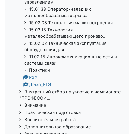
управлением
15.01.38 Оператор-наладчик
металлообрабатывающих с...
15.02.08 Технология машиностроения
15.02.15 Технология
металлообрабатывающего произво...
15.02.02 Техническая эксплуатация
оборудования для...
11.02.15 Инфокоммуникационные сети и
системы связи
Практики
РЭУ
Демо_ЕГЭ
Внутренний отбор на участие в чемпионате
"ПРОФЕССИ...
Внимание!
Практическая подготовка
Воспитательная работа
Дополнительное образование
Заочное отделение