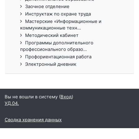
Заочное отделение
Инструктаж по охране труда
Мастерские «Информационные и
коммуникационные техн...
Методический кабинет
Программы дополнительного
профессионального образо...
Профориентационная работа
Электронный дневник
Вы не вошли в систему (
Вход
)
УД.04.
Сводка хранения данных