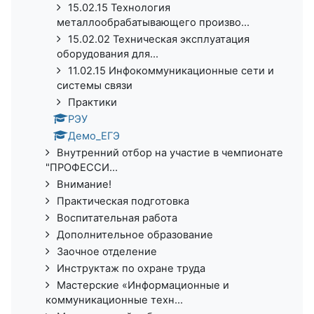
15.02.15 Технология
металлообрабатывающего произво...
15.02.02 Техническая эксплуатация
оборудования для...
11.02.15 Инфокоммуникационные сети и
системы связи
Практики
РЭУ
Демо_ЕГЭ
Внутренний отбор на участие в чемпионате
"ПРОФЕССИ...
Внимание!
Практическая подготовка
Воспитательная работа
Дополнительное образование
Заочное отделение
Инструктаж по охране труда
Мастерские «Информационные и
коммуникационные техн...