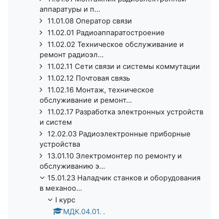
аппаратуры и п...
11.01.08 Оператор связи
11.02.01 Радиоаппаратостроение
11.02.02 Техническое обслуживание и
ремонт радиоэл...
11.02.11 Сети связи и системы коммутации
11.02.12 Почтовая связь
11.02.16 Монтаж, техническое
обслуживание и ремонт...
11.02.17 Разработка электронных устройств
и систем
12.02.03 Радиоэлектронные приборные
устройства
13.01.10 Электромонтер по ремонту и
обслуживанию э...
15.01.23 Наладчик станков и оборудования
в механоо...
I курс
МДК.04.01. .