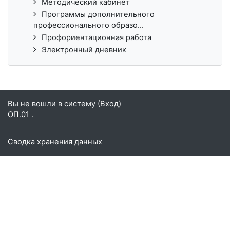
Методический кабинет
Программы дополнительного
профессионального образо...
Профориентационная работа
Электронный дневник
Вы не вошли в систему (
Вход
)
ОП.01 .
Сводка хранения данных