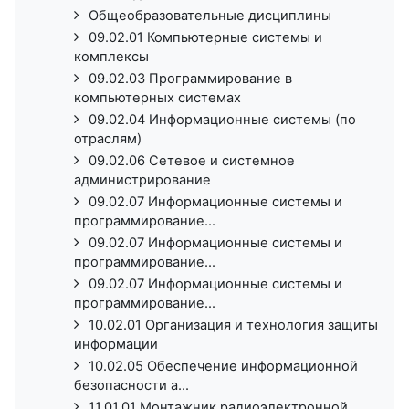
Общеобразовательные дисциплины
09.02.01 Компьютерные системы и
комплексы
09.02.03 Программирование в
компьютерных системах
09.02.04 Информационные системы (по
отраслям)
09.02.06 Сетевое и системное
администрирование
09.02.07 Информационные системы и
программирование...
09.02.07 Информационные системы и
программирование...
09.02.07 Информационные системы и
программирование...
10.02.01 Организация и технология защиты
информации
10.02.05 Обеспечение информационной
безопасности а...
11.01.01 Монтажник радиоэлектронной