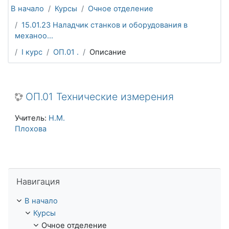
В начало
Курсы
Очное отделение
15.01.23 Наладчик станков и оборудования в
механоо...
I курс
ОП.01 .
Описание
ОП.01 Технические измерения
Учитель:
Н.М.
Плохова
Пропустить Навигация
Навигация
В начало
Курсы
Очное отделение