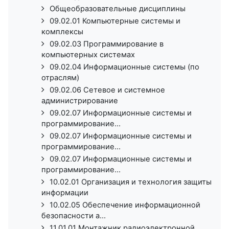
Общеобразовательные дисциплины
09.02.01 Компьютерные системы и
комплексы
09.02.03 Программирование в
компьютерных системах
09.02.04 Информационные системы (по
отраслям)
09.02.06 Сетевое и системное
администрирование
09.02.07 Информационные системы и
программирование...
09.02.07 Информационные системы и
программирование...
09.02.07 Информационные системы и
программирование...
10.02.01 Организация и технология защиты
информации
10.02.05 Обеспечение информационной
безопасности а...
11.01.01 Монтажник радиоэлектронной