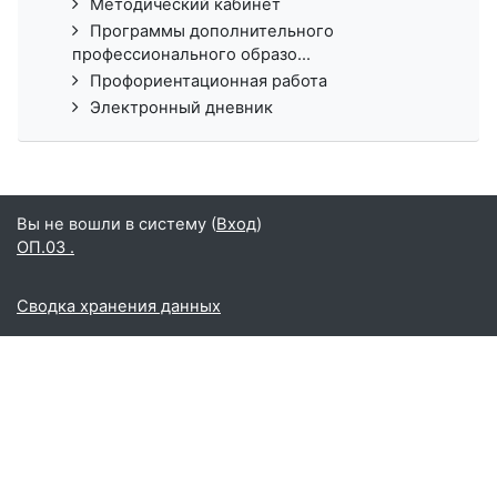
Методический кабинет
Программы дополнительного
профессионального образо...
Профориентационная работа
Электронный дневник
Вы не вошли в систему (
Вход
)
ОП.03 .
Сводка хранения данных