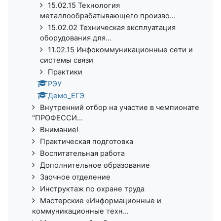
15.02.15 Технология
металлообрабатывающего произво...
15.02.02 Техническая эксплуатация
оборудования для...
11.02.15 Инфокоммуникационные сети и
системы связи
Практики
РЭУ
Демо_ЕГЭ
Внутренний отбор на участие в чемпионате
"ПРОФЕССИ...
Внимание!
Практическая подготовка
Воспитательная работа
Дополнительное образование
Заочное отделение
Инструктаж по охране труда
Мастерские «Информационные и
коммуникационные техн...