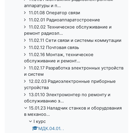
аппаратуры и п...
11.01.08 Оператор связи
11.02.01 Радиоаппаратостроение
11.02.02 Техническое обслуживание и
ремонт радиоэл...
11.02.11 Сети связи и системы коммутации
11.02.12 Почтовая связь
11.02.16 Монтаж, техническое
обслуживание и ремонт...
11.02.17 Разработка электронных устройств
и систем
12.02.03 Радиоэлектронные приборные
устройства
13.01.10 Электромонтер по ремонту и
обслуживанию э...
15.01.23 Наладчик станков и оборудования
в механоо...
I курс
МДК.04.01. .