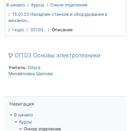
В начало
Курсы
Очное отделение
15.01.23 Наладчик станков и оборудования в
механоо...
I курс
ОП.03 .
Описание
ОП.03 Основы электротехники
Учитель:
Ольга
Михайловна Шилова
Пропустить Навигация
Навигация
В начало
Курсы
Очное отделение